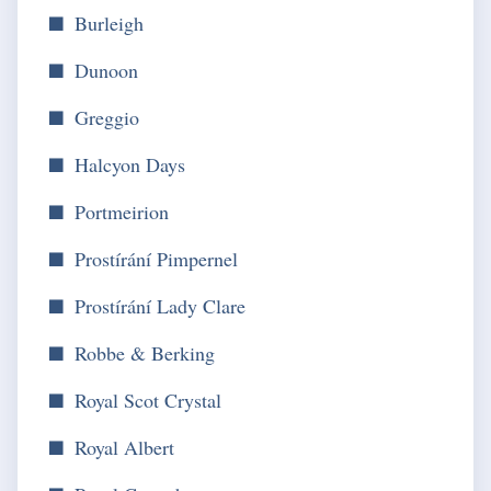
Burleigh
Dunoon
Greggio
Halcyon Days
Portmeirion
Prostírání Pimpernel
Prostírání Lady Clare
Robbe & Berking
Royal Scot Crystal
Royal Albert