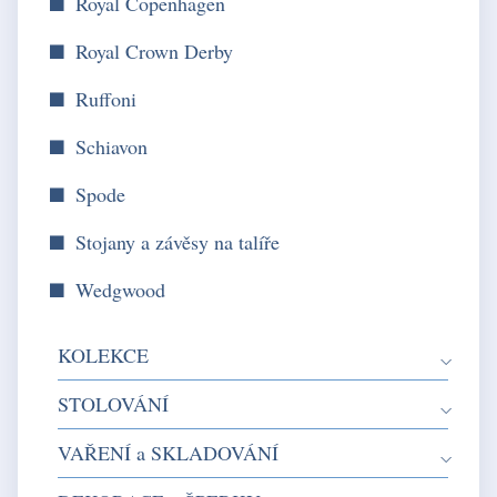
Royal Copenhagen
Royal Crown Derby
Ruffoni
Schiavon
Spode
Stojany a závěsy na talíře
Wedgwood
KOLEKCE
STOLOVÁNÍ
VAŘENÍ a SKLADOVÁNÍ