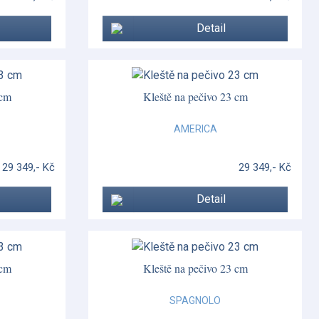
Detail
 cm
Kleště na pečivo 23 cm
AMERICA
29 349,- Kč
29 349,- Kč
Detail
 cm
Kleště na pečivo 23 cm
SPAGNOLO