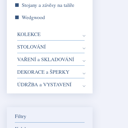
Stojany a závěsy na talíře
Wedgwood
KOLEKCE
STOLOVÁNÍ
VAŘENÍ a SKLADOVÁNÍ
DEKORACE a ŠPERKY
ÚDRŽBA a VYSTAVENÍ
Filtry