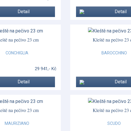
Detail
Detail
eště na pečivo 23 cm
Kleště na pečivo 23
CONCHIGLIA
BAROCCHINO
29 941,- Kč
Detail
Detail
eště na pečivo 23 cm
Kleště na pečivo 23
MAURIZIANO
SCUDO