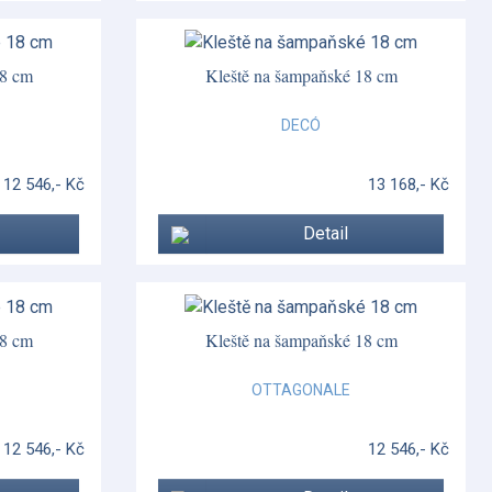
18 cm
Kleště na šampaňské 18 cm
DECÓ
12 546,- Kč
13 168,- Kč
Detail
18 cm
Kleště na šampaňské 18 cm
OTTAGONALE
12 546,- Kč
12 546,- Kč