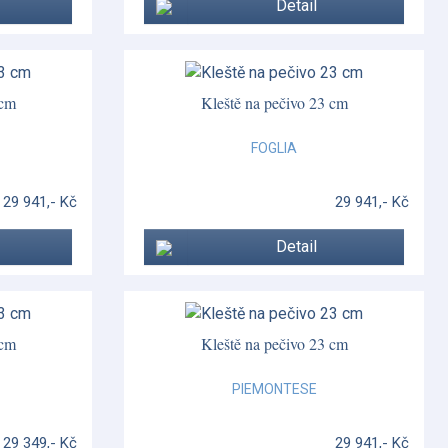
Detail
 cm
Kleště na pečivo 23 cm
FOGLIA
29 941,- Kč
29 941,- Kč
Detail
 cm
Kleště na pečivo 23 cm
PIEMONTESE
29 349,- Kč
29 941,- Kč