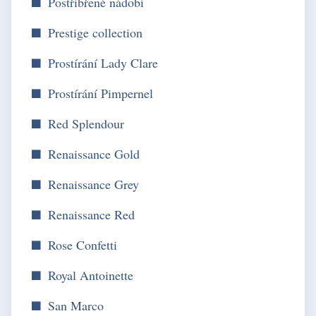
Postříbřené nádobí
Prestige collection
Prostírání Lady Clare
Prostírání Pimpernel
Red Splendour
Renaissance Gold
Renaissance Grey
Renaissance Red
Rose Confetti
Royal Antoinette
San Marco