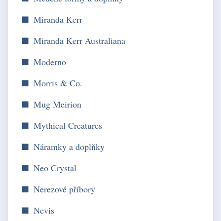
Miranda Kerr
Miranda Kerr Australiana
Moderno
Morris & Co.
Mug Meirion
Mythical Creatures
Náramky a doplňky
Neo Crystal
Nerezové příbory
Nevis