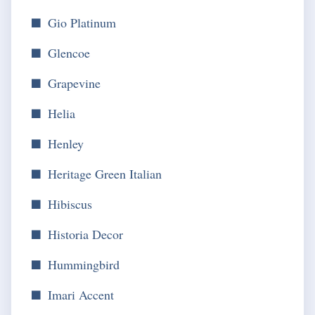
Gio Platinum
Glencoe
Grapevine
Helia
Henley
Heritage Green Italian
Hibiscus
Historia Decor
Hummingbird
Imari Accent