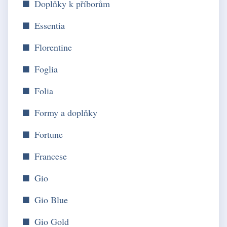
Doplňky k příborům
Essentia
Florentine
Foglia
Folia
Formy a doplňky
Fortune
Francese
Gio
Gio Blue
Gio Gold