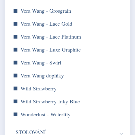
Vera Wang - Grosgrain
Vera Wang - Lace Gold
Vera Wang - Lace Platinum
Vera Wang - Luxe Graphite
Vera Wang - Swirl
Vera Wang doplňky
Wild Strawberry
Wild Strawberry Inky Blue
Wonderlust - Waterlily
STOLOVÁNÍ