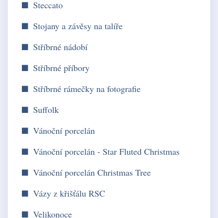
Steccato
Stojany a závěsy na talíře
Stříbrné nádobí
Stříbrné příbory
Stříbrné rámečky na fotografie
Suffolk
Vánoční porcelán
Vánoční porcelán - Star Fluted Christmas
Vánoční porcelán Christmas Tree
Vázy z křišťálu RSC
Velikonoce