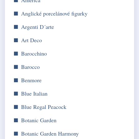
Anglické porcelánové figurky
Argenti D´arte
Art Deco
Barocchino
Barocco
Benmore
Blue Italian
Blue Regal Peacock
Botanic Garden
Botanic Garden Harmony