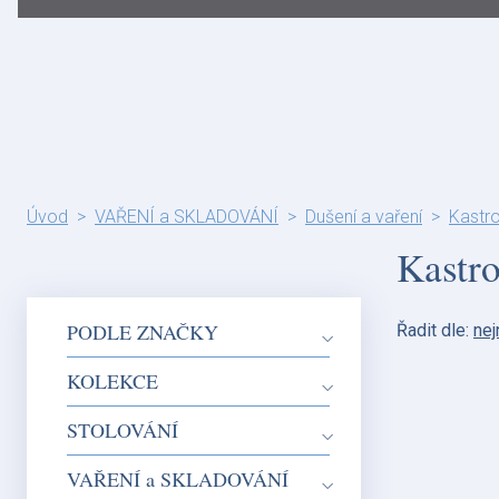
Úvod
VAŘENÍ a SKLADOVÁNÍ
Dušení a vaření
Kastro
Kastro
PODLE ZNAČKY
Řadit dle:
nej
KOLEKCE
STOLOVÁNÍ
VAŘENÍ a SKLADOVÁNÍ