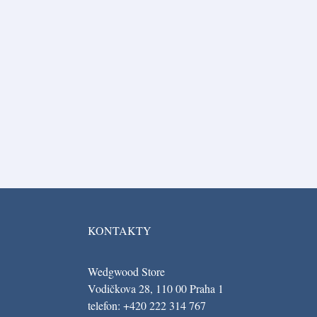
KONTAKTY
Wedgwood Store
Vodičkova 28, 110 00 Praha 1
telefon: +420 222 314 767