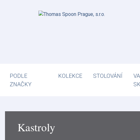
PODLE
KOLEKCE
STOLOVÁNÍ
VA
ZNAČKY
S
Kastroly