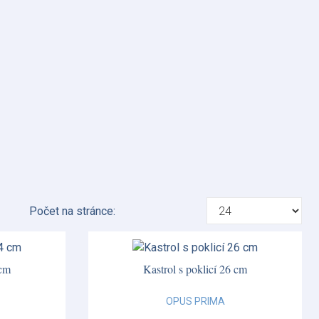
Počet na stránce:
 cm
Kastrol s poklicí 26 cm
OPUS PRIMA