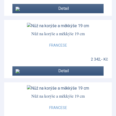
Detail
Nůž na korýše a měkkýše 19 cm
FRANCESE
2 342,- Kč
Detail
Nůž na korýše a měkkýše 19 cm
FRANCESE