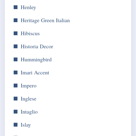
Henley
Heritage Green Italian
Hibiscus
Historia Decor
Hummingbird
Imari Accent
Impero
Inglese
Intaglio
Islay