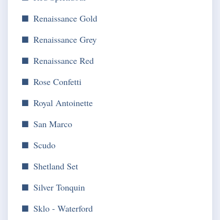
Renaissance Gold
Renaissance Grey
Renaissance Red
Rose Confetti
Royal Antoinette
San Marco
Scudo
Shetland Set
Silver Tonquin
Sklo - Waterford