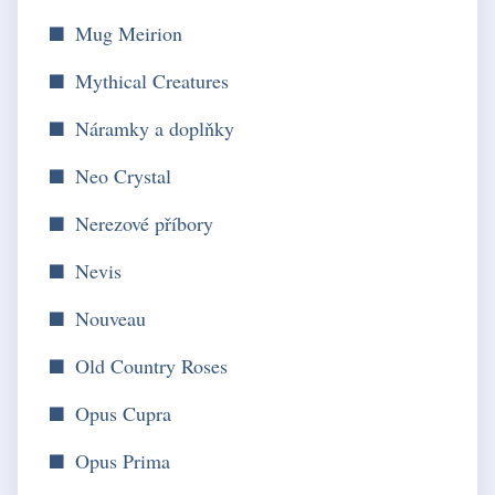
Mug Meirion
Mythical Creatures
Náramky a doplňky
Neo Crystal
Nerezové příbory
Nevis
Nouveau
Old Country Roses
Opus Cupra
Opus Prima