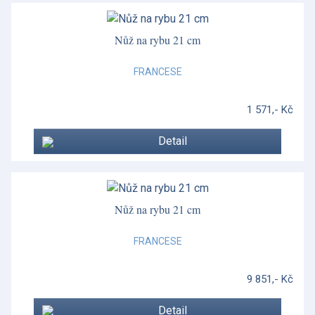
Nůž na rybu 21 cm
FRANCESE
1 571,- Kč
Detail
Nůž na rybu 21 cm
FRANCESE
9 851,- Kč
Detail