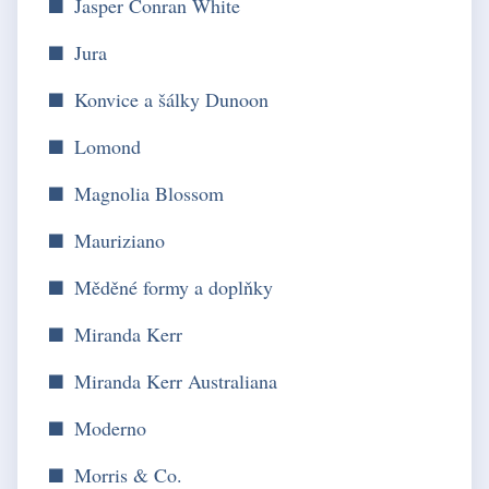
Jasper Conran White
Jura
Konvice a šálky Dunoon
Lomond
Magnolia Blossom
Mauriziano
Měděné formy a doplňky
Miranda Kerr
Miranda Kerr Australiana
Moderno
Morris & Co.