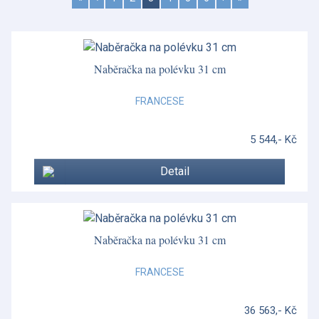
Naběračka na polévku 31 cm
FRANCESE
5 544,- Kč
Detail
Naběračka na polévku 31 cm
FRANCESE
36 563,- Kč