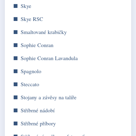
Skye
Skye RSC
Smaltované krabičky
Sophie Conran
Sophie Conran Lavandula
Spagnolo
Steccato
Stojany a závěsy na talíře
Stříbrné nádobí
Stříbrné příbory