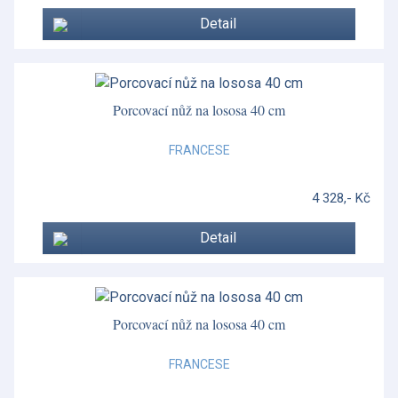
Detail
Porcovací nůž na lososa 40 cm
FRANCESE
4 328,- Kč
Detail
Porcovací nůž na lososa 40 cm
FRANCESE