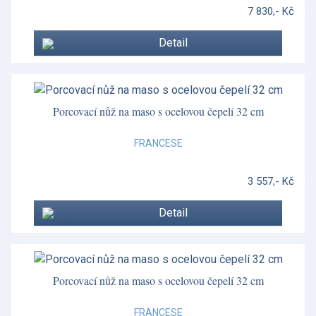
7 830,- Kč
Detail
Porcovací nůž na maso s ocelovou čepelí 32 cm
FRANCESE
3 557,- Kč
Detail
Porcovací nůž na maso s ocelovou čepelí 32 cm
FRANCESE