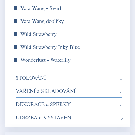
Vera Wang - Swirl
Vera Wang doplňky
Wild Strawberry
Wild Strawberry Inky Blue
Wonderlust - Waterlily
STOLOVÁNÍ
VAŘENÍ a SKLADOVÁNÍ
DEKORACE a ŠPERKY
ÚDRŽBA a VYSTAVENÍ