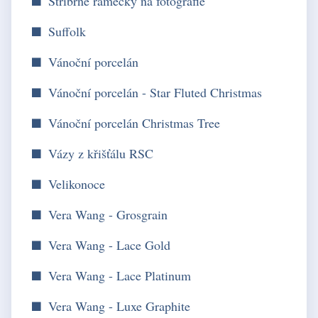
Stříbrné rámečky na fotografie
Suffolk
Vánoční porcelán
Vánoční porcelán - Star Fluted Christmas
Vánoční porcelán Christmas Tree
Vázy z křišťálu RSC
Velikonoce
Vera Wang - Grosgrain
Vera Wang - Lace Gold
Vera Wang - Lace Platinum
Vera Wang - Luxe Graphite