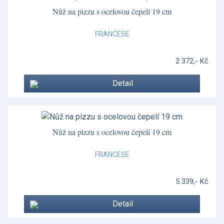
Nůž na pizzu s ocelovou čepelí 19 cm
FRANCESE
2 372,- Kč
Detail
Nůž na pizzu s ocelovou čepelí 19 cm
FRANCESE
5 339,- Kč
Detail