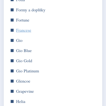
Formy a doplňky
Fortune
Francese
Gio
Gio Blue
Gio Gold
Gio Platinum
Glencoe
Grapevine
Helia