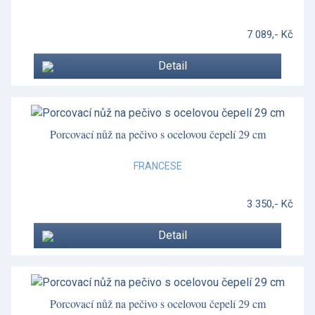
7 089,- Kč
Detail
Porcovací nůž na pečivo s ocelovou čepelí 29 cm
FRANCESE
3 350,- Kč
Detail
Porcovací nůž na pečivo s ocelovou čepelí 29 cm