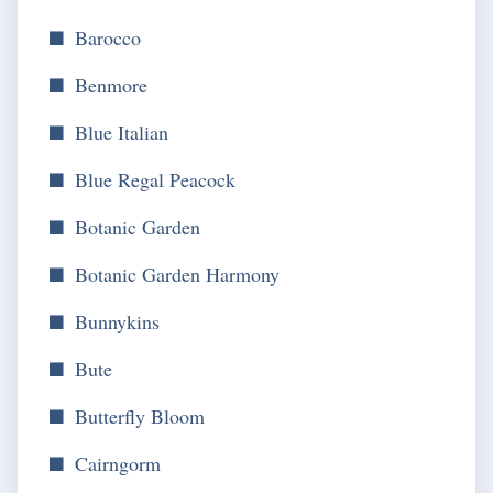
Barocco
Benmore
Blue Italian
Blue Regal Peacock
Botanic Garden
Botanic Garden Harmony
Bunnykins
Bute
Butterfly Bloom
Cairngorm