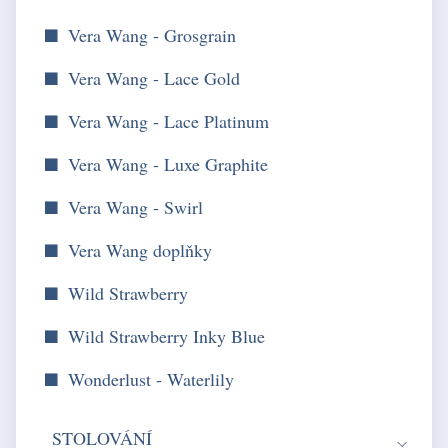
Vera Wang - Grosgrain
Vera Wang - Lace Gold
Vera Wang - Lace Platinum
Vera Wang - Luxe Graphite
Vera Wang - Swirl
Vera Wang doplňky
Wild Strawberry
Wild Strawberry Inky Blue
Wonderlust - Waterlily
STOLOVÁNÍ