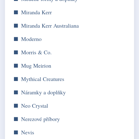
Miranda Kerr
Miranda Kerr Australiana
Moderno
Morris & Co.
Mug Meirion
Mythical Creatures
Náramky a doplňky
Neo Crystal
Nerezové příbory
Nevis