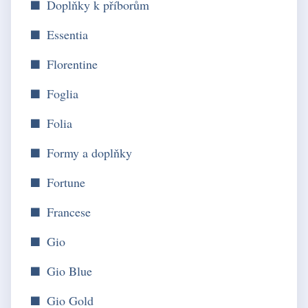
Doplňky k příborům
Essentia
Florentine
Foglia
Folia
Formy a doplňky
Fortune
Francese
Gio
Gio Blue
Gio Gold