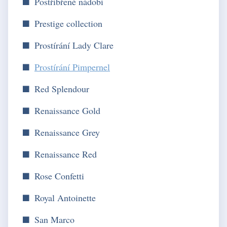
Postříbřené nádobí
Prestige collection
Prostírání Lady Clare
Prostírání Pimpernel
Red Splendour
Renaissance Gold
Renaissance Grey
Renaissance Red
Rose Confetti
Royal Antoinette
San Marco