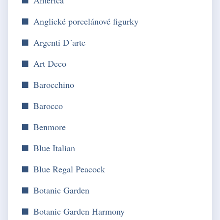
Anglické porcelánové figurky
Argenti D´arte
Art Deco
Barocchino
Barocco
Benmore
Blue Italian
Blue Regal Peacock
Botanic Garden
Botanic Garden Harmony