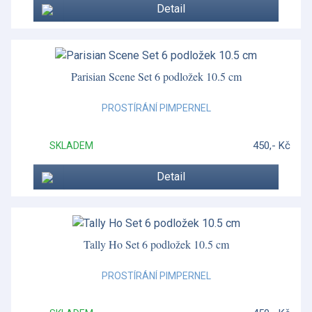
Detail
Parisian Scene Set 6 podložek 10.5 cm
PROSTÍRÁNÍ PIMPERNEL
450,- Kč
SKLADEM
Detail
Tally Ho Set 6 podložek 10.5 cm
PROSTÍRÁNÍ PIMPERNEL