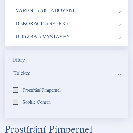
VAŘENÍ a SKLADOVÁNÍ
DEKORACE a ŠPERKY
ÚDRŽBA a VYSTAVENÍ
Filtry
Kolekce
Prostírání Pimpernel
Sophie Conran
Prostírání Pimpernel