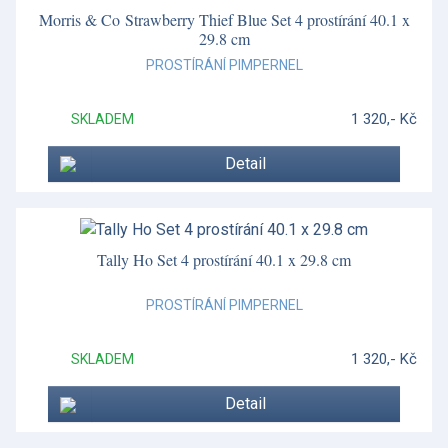
Morris & Co Strawberry Thief Blue Set 4 prostírání 40.1 x
29.8 cm
PROSTÍRÁNÍ PIMPERNEL
1 320,- Kč
SKLADEM
Detail
Tally Ho Set 4 prostírání 40.1 x 29.8 cm
PROSTÍRÁNÍ PIMPERNEL
1 320,- Kč
SKLADEM
Detail