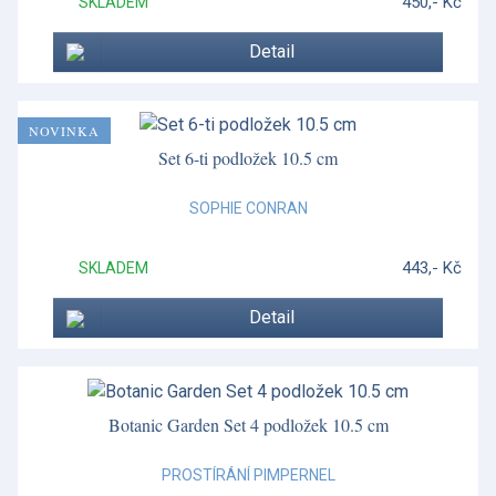
450,- Kč
SKLADEM
Detail
NOVINKA
Set 6-ti podložek 10.5 cm
SOPHIE CONRAN
443,- Kč
SKLADEM
Detail
Botanic Garden Set 4 podložek 10.5 cm
PROSTÍRÁNÍ PIMPERNEL