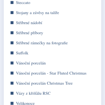
Steccato
Stojany a závěsy na talíře
Stříbrné nádobí
Stříbrné příbory
Stříbrné rámečky na fotografie
Suffolk
Vánoční porcelán
Vánoční porcelán - Star Fluted Christmas
Vánoční porcelán Christmas Tree
Vázy z křišťálu RSC
Velikonoce