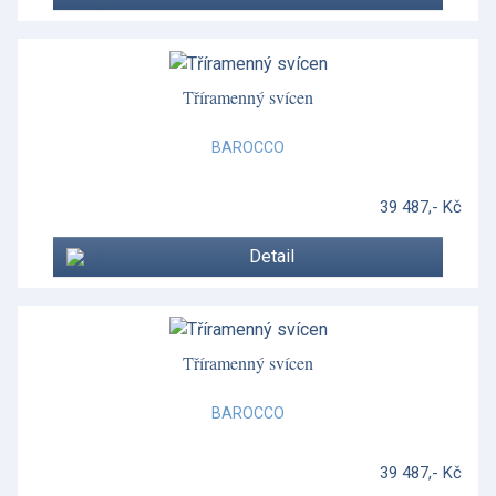
Tříramenný svícen
BAROCCO
39 487,- Kč
Detail
Tříramenný svícen
BAROCCO
39 487,- Kč