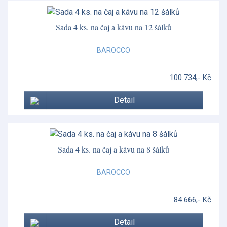
Sada 4 ks. na čaj a kávu na 12 šálků
BAROCCO
100 734,- Kč
Detail
Sada 4 ks. na čaj a kávu na 8 šálků
BAROCCO
84 666,- Kč
Detail