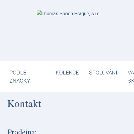
PODLE
KOLEKCE
STOLOVÁNÍ
VA
ZNAČKY
S
Kontakt
Prodejna: