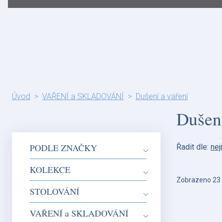
Úvod
VAŘENÍ a SKLADOVÁNÍ
Dušení a vaření
Dušení
PODLE ZNAČKY
Řadit dle:
nej
KOLEKCE
Zobrazeno 23 
STOLOVÁNÍ
VAŘENÍ a SKLADOVÁNÍ