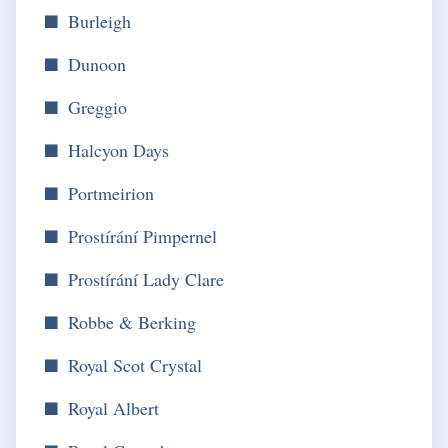
Burleigh
Dunoon
Greggio
Halcyon Days
Portmeirion
Prostírání Pimpernel
Prostírání Lady Clare
Robbe & Berking
Royal Scot Crystal
Royal Albert