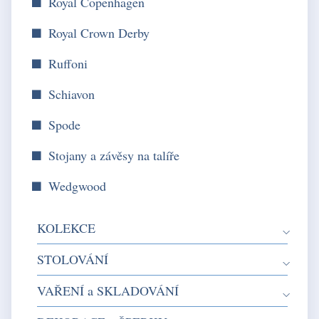
Royal Copenhagen
Royal Crown Derby
Ruffoni
Schiavon
Spode
Stojany a závěsy na talíře
Wedgwood
KOLEKCE
STOLOVÁNÍ
VAŘENÍ a SKLADOVÁNÍ