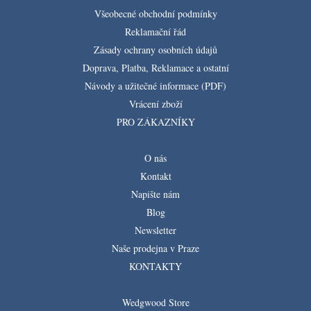
Všeobecné obchodní podmínky
Reklamační řád
Zásady ochrany osobních údajů
Doprava, Platba, Reklamace a ostatní
Návody a užitečné informace (PDF)
Vrácení zboží
PRO ZÁKAZNÍKY
O nás
Kontakt
Napište nám
Blog
Newsletter
Naše prodejna v Praze
KONTAKTY
Wedgwood Store