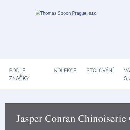
PODLE
KOLEKCE
STOLOVÁNÍ
VA
ZNAČKY
S
Jasper Conran Chinoiserie