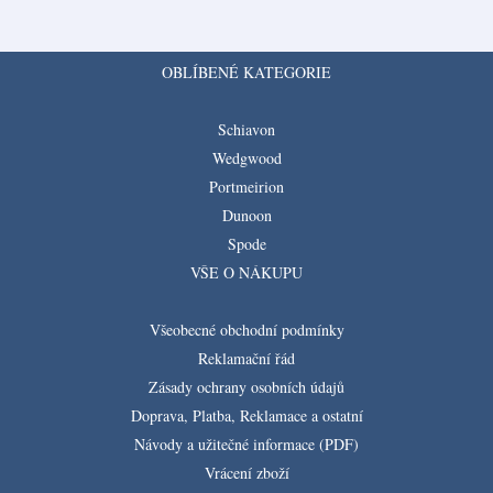
OBLÍBENÉ KATEGORIE
Schiavon
Wedgwood
Portmeirion
Dunoon
Spode
VŠE O NÁKUPU
Všeobecné obchodní podmínky
Reklamační řád
Zásady ochrany osobních údajů
Doprava, Platba, Reklamace a ostatní
Návody a užitečné informace (PDF)
Vrácení zboží