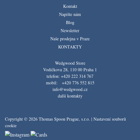
Kontakt
Napište nám
Blog
Newsletter
Naše prodejna v Praze
KONTAKTY
Wedgwood Store
Vodičkova 28, 110 00 Praha 1
telefon: +420 222 314 767
mobil: +420 776 552 815
info@wedgwood.cz
další kontakty
Copyright © 2026 Thomas Spoon Prague, s.r.o. |
Nastavení souborů
cookie