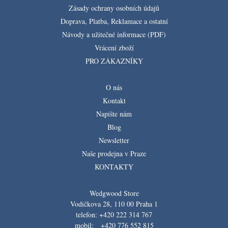
Zásady ochrany osobních údajů
Doprava, Platba, Reklamace a ostatní
Návody a užitečné informace (PDF)
Vrácení zboží
PRO ZÁKAZNÍKY
O nás
Kontakt
Napište nám
Blog
Newsletter
Naše prodejna v Praze
KONTAKTY
Wedgwood Store
Vodičkova 28, 110 00 Praha 1
telefon: +420 222 314 767
mobil: +420 776 552 815