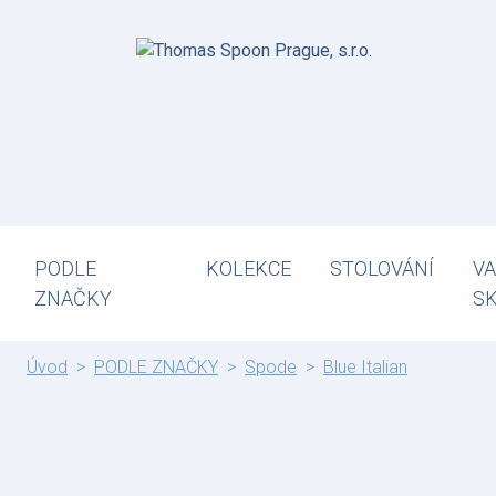
PODLE
KOLEKCE
STOLOVÁNÍ
VA
ZNAČKY
S
Úvod
PODLE ZNAČKY
Spode
Blue Italian