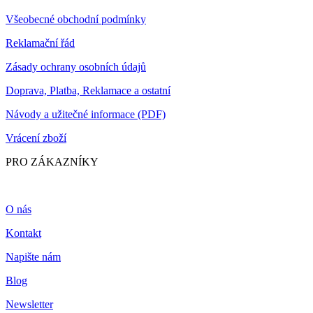
Všeobecné obchodní podmínky
Reklamační řád
Zásady ochrany osobních údajů
Doprava, Platba, Reklamace a ostatní
Návody a užitečné informace (PDF)
Vrácení zboží
PRO ZÁKAZNÍKY
O nás
Kontakt
Napište nám
Blog
Newsletter