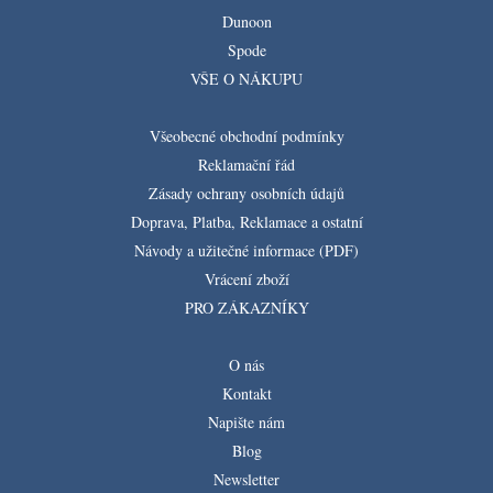
Dunoon
Spode
VŠE O NÁKUPU
Všeobecné obchodní podmínky
Reklamační řád
Zásady ochrany osobních údajů
Doprava, Platba, Reklamace a ostatní
Návody a užitečné informace (PDF)
Vrácení zboží
PRO ZÁKAZNÍKY
O nás
Kontakt
Napište nám
Blog
Newsletter