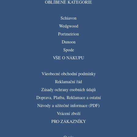
OBLÍBENÉ KATEGORIE
Schiavon
Wedgwood
Portmeirion
Dunoon
Spode
VŠE O NÁKUPU
Všeobecné obchodní podmínky
Reklamační řád
Zásady ochrany osobních údajů
Doprava, Platba, Reklamace a ostatní
Návody a užitečné informace (PDF)
Vrácení zboží
PRO ZÁKAZNÍKY