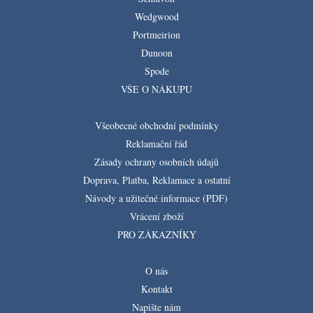
Wedgwood
Portmeirion
Dunoon
Spode
VŠE O NÁKUPU
Všeobecné obchodní podmínky
Reklamační řád
Zásady ochrany osobních údajů
Doprava, Platba, Reklamace a ostatní
Návody a užitečné informace (PDF)
Vrácení zboží
PRO ZÁKAZNÍKY
O nás
Kontakt
Napište nám