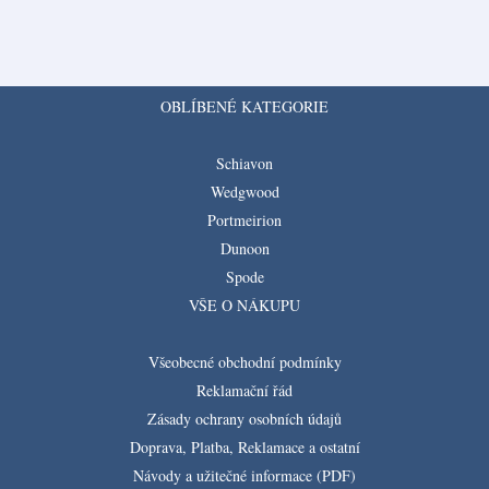
OBLÍBENÉ KATEGORIE
Schiavon
Wedgwood
Portmeirion
Dunoon
Spode
VŠE O NÁKUPU
Všeobecné obchodní podmínky
Reklamační řád
Zásady ochrany osobních údajů
Doprava, Platba, Reklamace a ostatní
Návody a užitečné informace (PDF)