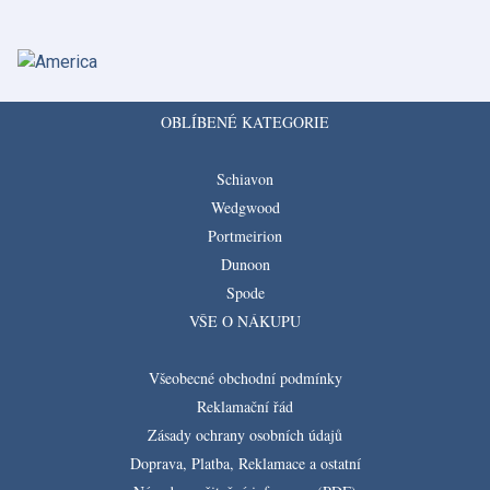
OBLÍBENÉ KATEGORIE
Schiavon
Wedgwood
Portmeirion
Dunoon
Spode
VŠE O NÁKUPU
Všeobecné obchodní podmínky
Reklamační řád
Zásady ochrany osobních údajů
Doprava, Platba, Reklamace a ostatní