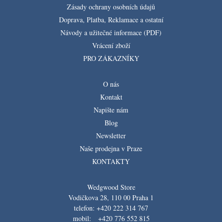
Zásady ochrany osobních údajů
Doprava, Platba, Reklamace a ostatní
Návody a užitečné informace (PDF)
Vrácení zboží
PRO ZÁKAZNÍKY
O nás
Kontakt
Napište nám
Blog
Newsletter
Naše prodejna v Praze
KONTAKTY
Wedgwood Store
Vodičkova 28, 110 00 Praha 1
telefon: +420 222 314 767
mobil: +420 776 552 815