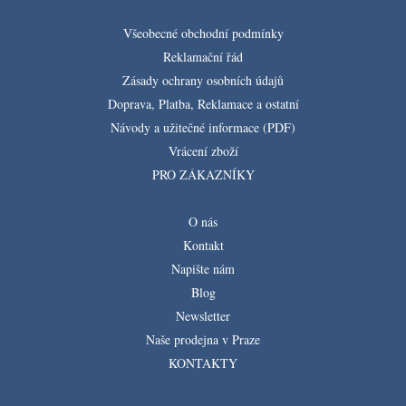
Všeobecné obchodní podmínky
Reklamační řád
Zásady ochrany osobních údajů
Doprava, Platba, Reklamace a ostatní
Návody a užitečné informace (PDF)
Vrácení zboží
PRO ZÁKAZNÍKY
O nás
Kontakt
Napište nám
Blog
Newsletter
Naše prodejna v Praze
KONTAKTY