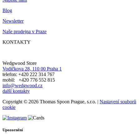
Blog
Newsletter
Naše prodejna v Praze
KONTAKTY
Wedgwood Store
Vodičkova 28, 110 00 Praha 1
telefon: +420 222 314 767
mobil: +420 776 552 815
info@wedgwood.cz
další kontakty
Copyright © 2026 Thomas Spoon Prague, s.r.o. |
Nastavení souborů
cookie
Upozornění