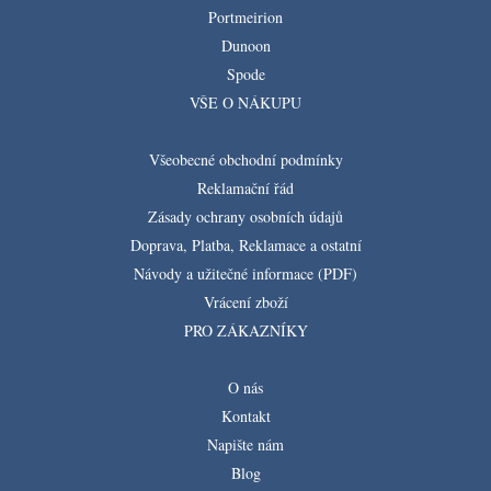
Portmeirion
Dunoon
Spode
VŠE O NÁKUPU
Všeobecné obchodní podmínky
Reklamační řád
Zásady ochrany osobních údajů
Doprava, Platba, Reklamace a ostatní
Návody a užitečné informace (PDF)
Vrácení zboží
PRO ZÁKAZNÍKY
O nás
Kontakt
Napište nám
Blog