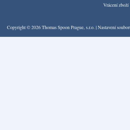
Vrácení zboží
Copyright © 2026 Thomas Spoon Prague, s.r.o. |
Nastavení soubor