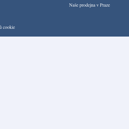
Naše prodejna v Praze
ů cookie