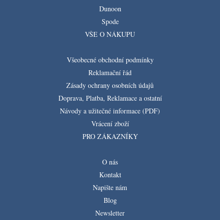
Dunoon
Spode
VŠE O NÁKUPU
Všeobecné obchodní podmínky
Reklamační řád
Zásady ochrany osobních údajů
Doprava, Platba, Reklamace a ostatní
Návody a užitečné informace (PDF)
Vrácení zboží
PRO ZÁKAZNÍKY
O nás
Kontakt
Napište nám
Blog
Newsletter