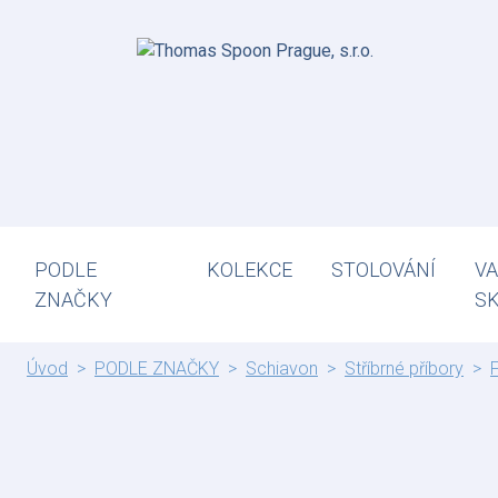
PODLE
KOLEKCE
STOLOVÁNÍ
VA
ZNAČKY
S
Úvod
PODLE ZNAČKY
Schiavon
Stříbrné příbory