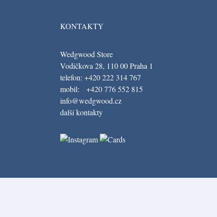
KONTAKTY
Wedgwood Store
Vodičkova 28, 110 00 Praha 1
telefon: +420 222 314 767
mobil: +420 776 552 815
info@wedgwood.cz
další kontakty