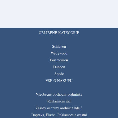
OBLÍBENÉ KATEGORIE
Schiavon
Wedgwood
Portmeirion
Dunoon
Spode
VŠE O NÁKUPU
Všeobecné obchodní podmínky
Reklamační řád
Zásady ochrany osobních údajů
Doprava, Platba, Reklamace a ostatní