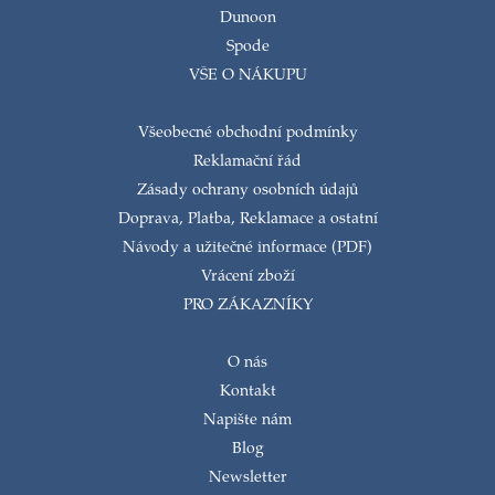
Dunoon
Spode
VŠE O NÁKUPU
Všeobecné obchodní podmínky
Reklamační řád
Zásady ochrany osobních údajů
Doprava, Platba, Reklamace a ostatní
Návody a užitečné informace (PDF)
Vrácení zboží
PRO ZÁKAZNÍKY
O nás
Kontakt
Napište nám
Blog
Newsletter