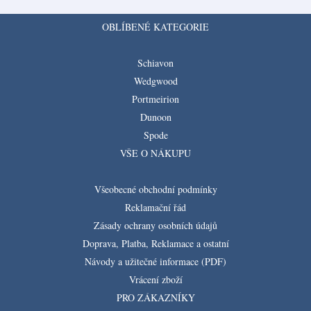
OBLÍBENÉ KATEGORIE
Schiavon
Wedgwood
Portmeirion
Dunoon
Spode
VŠE O NÁKUPU
Všeobecné obchodní podmínky
Reklamační řád
Zásady ochrany osobních údajů
Doprava, Platba, Reklamace a ostatní
Návody a užitečné informace (PDF)
Vrácení zboží
PRO ZÁKAZNÍKY