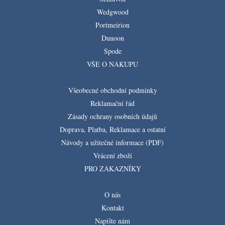
Wedgwood
Portmeirion
Dunoon
Spode
VŠE O NÁKUPU
Všeobecné obchodní podmínky
Reklamační řád
Zásady ochrany osobních údajů
Doprava, Platba, Reklamace a ostatní
Návody a užitečné informace (PDF)
Vrácení zboží
PRO ZÁKAZNÍKY
O nás
Kontakt
Napište nám