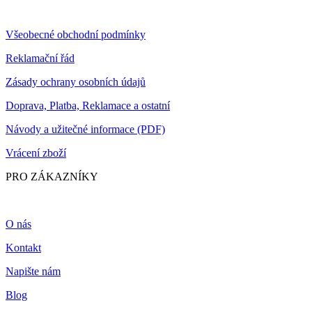
Všeobecné obchodní podmínky
Reklamační řád
Zásady ochrany osobních údajů
Doprava, Platba, Reklamace a ostatní
Návody a užitečné informace (PDF)
Vrácení zboží
PRO ZÁKAZNÍKY
O nás
Kontakt
Napište nám
Blog