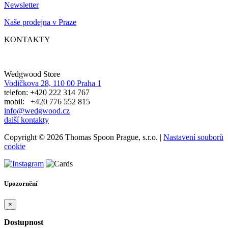
Newsletter
Naše prodejna v Praze
KONTAKTY
Wedgwood Store
Vodičkova 28, 110 00 Praha 1
telefon: +420 222 314 767
mobil: +420 776 552 815
info@wedgwood.cz
další kontakty
Copyright © 2026 Thomas Spoon Prague, s.r.o. |
Nastavení souborů
cookie
Upozornění
×
Dostupnost