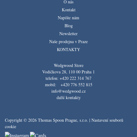
O nás
Kontakt
Napište nám
Blog
Newsletter
Naše prodejna v Praze
KONTAKTY
Wedgwood Store
Vodičkova 28, 110 00 Praha 1
telefon: +420 222 314 767
mobil: +420 776 552 815
info@wedgwood.cz
další kontakty
Copyright © 2026 Thomas Spoon Prague, s.r.o. |
Nastavení souborů
cookie