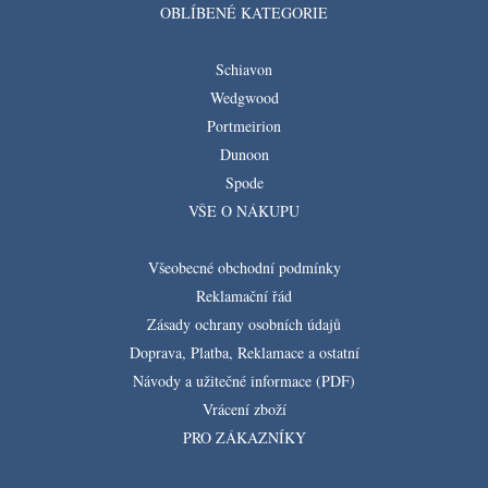
OBLÍBENÉ KATEGORIE
Schiavon
Wedgwood
Portmeirion
Dunoon
Spode
VŠE O NÁKUPU
Všeobecné obchodní podmínky
Reklamační řád
Zásady ochrany osobních údajů
Doprava, Platba, Reklamace a ostatní
Návody a užitečné informace (PDF)
Vrácení zboží
PRO ZÁKAZNÍKY