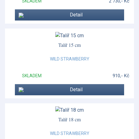
2 730,- Kč
SKLADEM
Detail
Talíř 15 cm
WILD STRAWBERRY
910,- Kč
SKLADEM
Detail
Talíř 18 cm
WILD STRAWBERRY