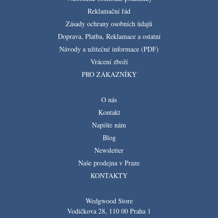
Reklamační řád
Zásady ochrany osobních údajů
Doprava, Platba, Reklamace a ostatní
Návody a užitečné informace (PDF)
Vrácení zboží
PRO ZÁKAZNÍKY
O nás
Kontakt
Napište nám
Blog
Newsletter
Naše prodejna v Praze
KONTAKTY
Wedgwood Store
Vodičkova 28, 110 00 Praha 1