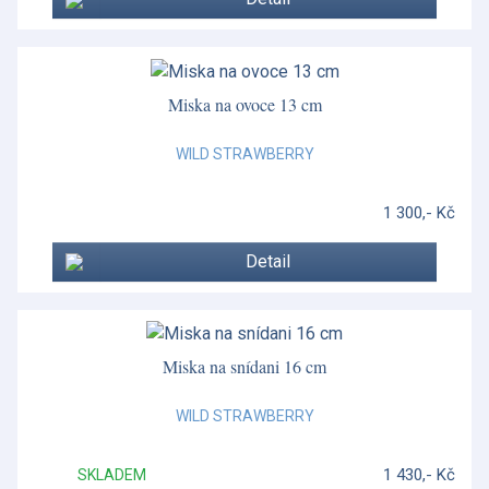
Miska na ovoce 13 cm
WILD STRAWBERRY
1 300,- Kč
Detail
Miska na snídani 16 cm
WILD STRAWBERRY
1 430,- Kč
SKLADEM