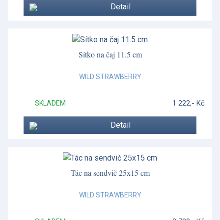
Detail
Sítko na čaj 11.5 cm
WILD STRAWBERRY
1 222,- Kč
SKLADEM
Detail
Tác na sendvič 25x15 cm
WILD STRAWBERRY