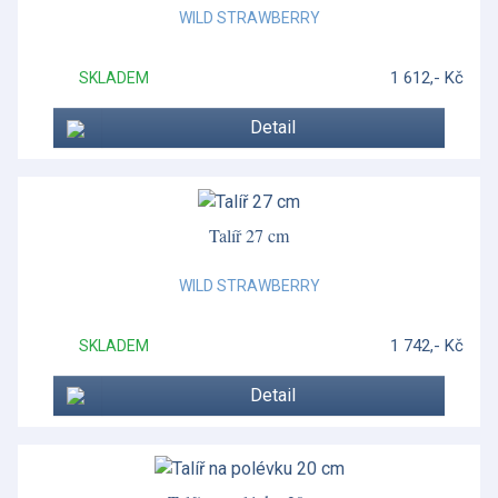
WILD STRAWBERRY
1 612,- Kč
SKLADEM
Detail
Talíř 27 cm
WILD STRAWBERRY
1 742,- Kč
SKLADEM
Detail