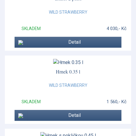
WILD STRAWBERRY
4 030,- Kč
SKLADEM
Detail
Hrnek 0.35 l
WILD STRAWBERRY
1 560,- Kč
SKLADEM
Detail