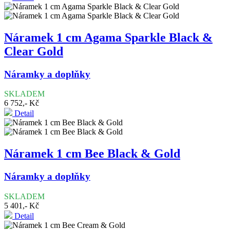
Náramek 1 cm Agama Sparkle Black &
Clear Gold
Náramky a doplňky
SKLADEM
6 752,- Kč
Detail
Náramek 1 cm Bee Black & Gold
Náramky a doplňky
SKLADEM
5 401,- Kč
Detail