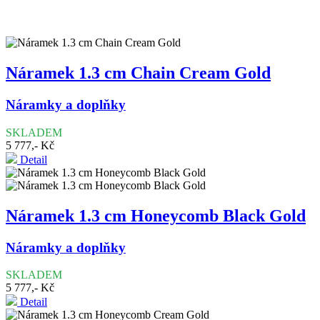
Náramek 1.3 cm Chain Cream Gold
Náramky a doplňky
SKLADEM
5 777,- Kč
Detail
Náramek 1.3 cm Honeycomb Black Gold
Náramky a doplňky
SKLADEM
5 777,- Kč
Detail