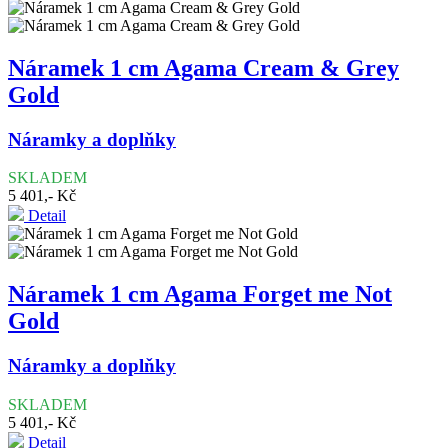
Náramek 1 cm Agama Cream & Grey
Gold
Náramky a doplňky
SKLADEM
5 401,- Kč
Detail
Náramek 1 cm Agama Forget me Not
Gold
Náramky a doplňky
SKLADEM
5 401,- Kč
Detail