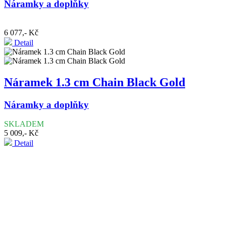
Náramky a doplňky
6 077,- Kč
Detail
Náramek 1.3 cm Chain Black Gold
Náramky a doplňky
SKLADEM
5 009,- Kč
Detail