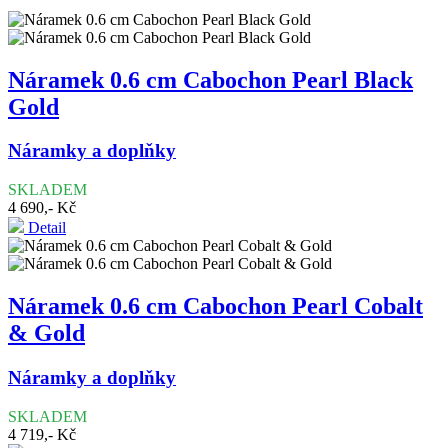
Náramek 0.6 cm Cabochon Pearl Black
Gold
Náramky a doplňky
SKLADEM
4 690,- Kč
Detail
Náramek 0.6 cm Cabochon Pearl Cobalt
& Gold
Náramky a doplňky
SKLADEM
4 719,- Kč