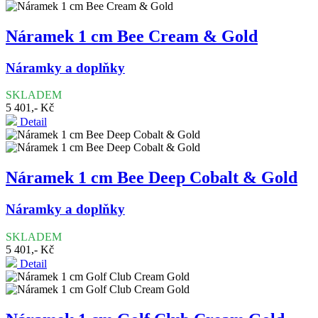
Náramek 1 cm Bee Cream & Gold
Náramky a doplňky
SKLADEM
5 401,- Kč
Detail
Náramek 1 cm Bee Deep Cobalt & Gold
Náramky a doplňky
SKLADEM
5 401,- Kč
Detail