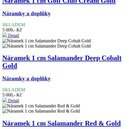
Náramek 1 cm Golf Club Cream Gold
Náramky a doplňky
SKLADEM
5 009,- Kč
Detail
Náramek 1 cm Salamander Deep Cobalt
Gold
Náramky a doplňky
SKLADEM
5 000,- Kč
Detail
Náramek 1 cm Salamander Red & Gold