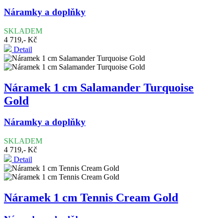
Náramky a doplňky
SKLADEM
4 719,- Kč
Detail
Náramek 1 cm Salamander Turquoise
Gold
Náramky a doplňky
SKLADEM
4 719,- Kč
Detail
Náramek 1 cm Tennis Cream Gold