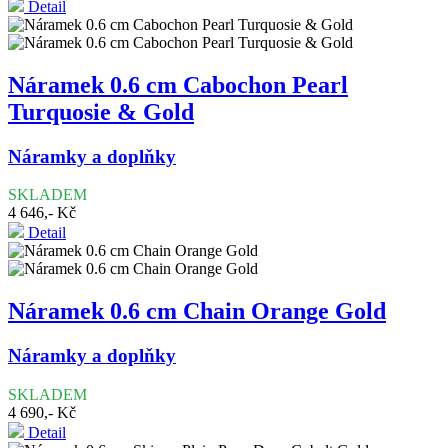
Detail
Náramek 0.6 cm Cabochon Pearl
Turquosie & Gold
Náramky a doplňky
SKLADEM
4 646,- Kč
Detail
Náramek 0.6 cm Chain Orange Gold
Náramky a doplňky
SKLADEM
4 690,- Kč
Detail