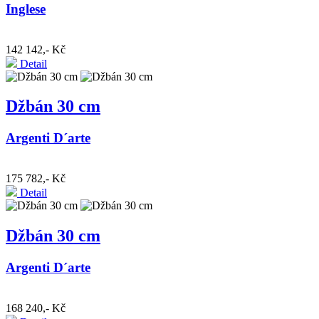
Inglese
142 142,- Kč
Detail
Džbán 30 cm
Argenti D´arte
175 782,- Kč
Detail
Džbán 30 cm
Argenti D´arte
168 240,- Kč