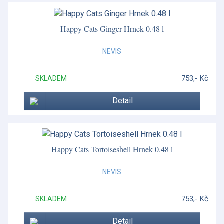
Happy Cats Ginger Hrnek 0.48 l
NEVIS
753,- Kč
SKLADEM
Detail
Happy Cats Tortoiseshell Hrnek 0.48 l
NEVIS
753,- Kč
SKLADEM
Detail