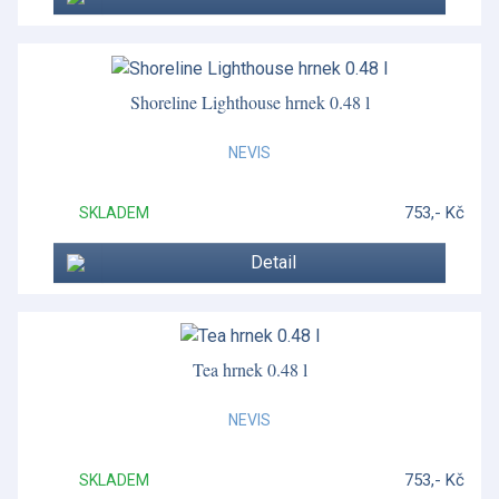
Shoreline Lighthouse hrnek 0.48 l
NEVIS
753,- Kč
SKLADEM
Detail
Tea hrnek 0.48 l
NEVIS
753,- Kč
SKLADEM