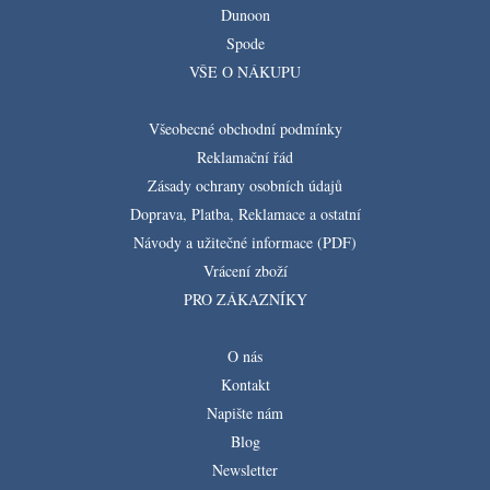
Dunoon
Spode
VŠE O NÁKUPU
Všeobecné obchodní podmínky
Reklamační řád
Zásady ochrany osobních údajů
Doprava, Platba, Reklamace a ostatní
Návody a užitečné informace (PDF)
Vrácení zboží
PRO ZÁKAZNÍKY
O nás
Kontakt
Napište nám
Blog
Newsletter