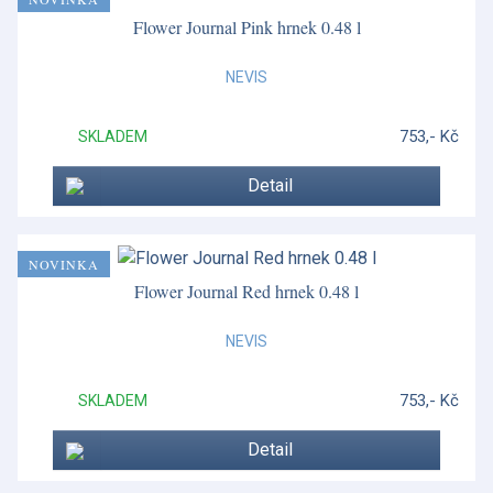
Flower Journal Pink hrnek 0.48 l
NEVIS
753,- Kč
SKLADEM
Detail
NOVINKA
Flower Journal Red hrnek 0.48 l
NEVIS
753,- Kč
SKLADEM
Detail