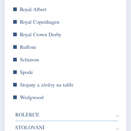
Royal Albert
Royal Copenhagen
Royal Crown Derby
Ruffoni
Schiavon
Spode
Stojany a závěsy na talíře
Wedgwood
KOLEKCE
STOLOVÁNÍ