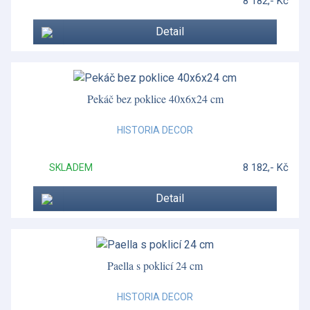
8 182,- Kč
Detail
Pekáč bez poklice 40x6x24 cm
HISTORIA DECOR
8 182,- Kč
SKLADEM
Detail
Paella s poklicí 24 cm
HISTORIA DECOR