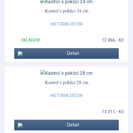
Kastrol s poklicí 24 cm
HISTORIA DECOR
12 066,- Kč
SKLADEM
Detail
Kastrol s poklicí 28 cm
HISTORIA DECOR
13 311,- Kč
Detail