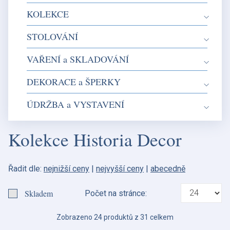
KOLEKCE
STOLOVÁNÍ
VAŘENÍ a SKLADOVÁNÍ
DEKORACE a ŠPERKY
ÚDRŽBA a VYSTAVENÍ
Kolekce Historia Decor
Řadit dle:
nejnižší ceny
|
nejvyšší ceny
|
abecedně
Skladem
Počet na stránce:
Zobrazeno 24 produktů z 31 celkem