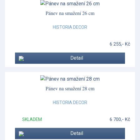
Pánev na smažení 26 cm
HISTORIA DECOR
6 255,- Kč
Detail
Pánev na smažení 28 cm
HISTORIA DECOR
6 700,- Kč
SKLADEM
Detail