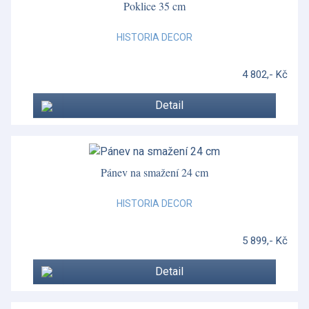
Poklice 35 cm
HISTORIA DECOR
4 802,- Kč
Detail
Pánev na smažení 24 cm
HISTORIA DECOR
5 899,- Kč
Detail