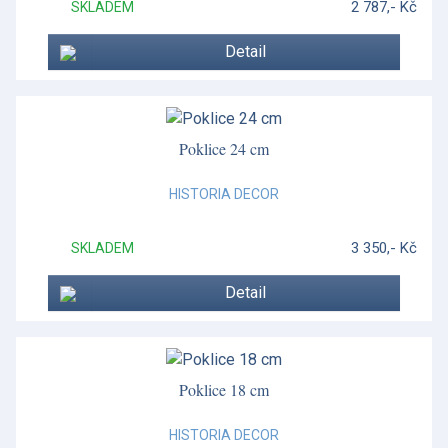
2 787,- Kč
SKLADEM
Detail
Poklice 24 cm
HISTORIA DECOR
3 350,- Kč
SKLADEM
Detail
Poklice 18 cm
HISTORIA DECOR