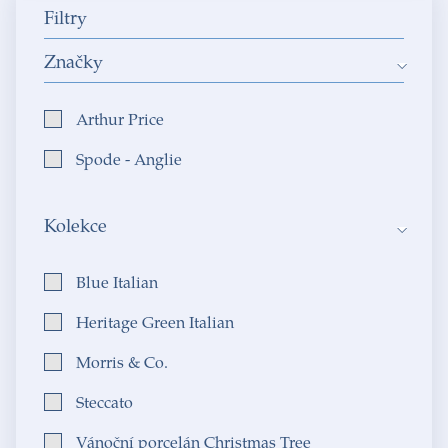
Filtry
Značky
Arthur Price
Spode - Anglie
Kolekce
Blue Italian
Heritage Green Italian
Morris & Co.
Steccato
Vánoční porcelán Christmas Tree