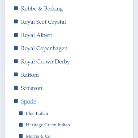
Robbe & Berking
Royal Scot Crystal
Royal Albert
Royal Copenhagen
Royal Crown Derby
Ruffoni
Schiavon
Spode
Blue Italian
Heritage Green Italian
Morris & Co.