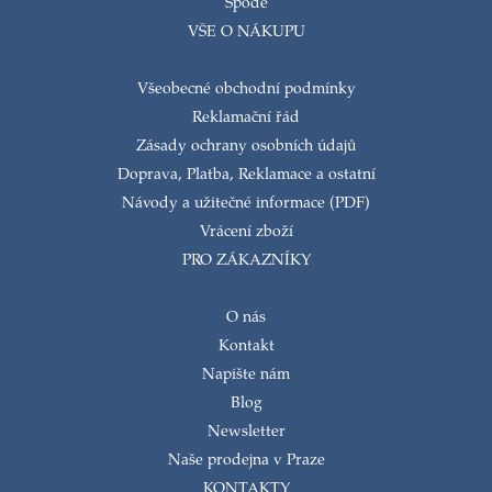
Spode
VŠE O NÁKUPU
Všeobecné obchodní podmínky
Reklamační řád
Zásady ochrany osobních údajů
Doprava, Platba, Reklamace a ostatní
Návody a užitečné informace (PDF)
Vrácení zboží
PRO ZÁKAZNÍKY
O nás
Kontakt
Napište nám
Blog
Newsletter
Naše prodejna v Praze
KONTAKTY