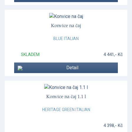
Konvice na čaj
BLUE ITALIAN
4 441,- Kč
SKLADEM
Detail
Konvice na čaj 1.1 l
HERITAGE GREEN ITALIAN
4 398,- Kč