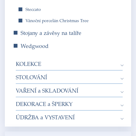
Steccato
Vánoční porcelán Christmas Tree
Stojany a závěsy na talíře
Wedgwood
KOLEKCE
STOLOVÁNÍ
VAŘENÍ a SKLADOVÁNÍ
DEKORACE a ŠPERKY
ÚDRŽBA a VYSTAVENÍ