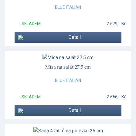
BLUE ITALIAN
2 679,- Kč
SKLADEM
Detail
Mísa na salát 27.5 cm
BLUE ITALIAN
2 656,- Kč
SKLADEM
Detail