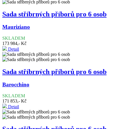
Sada stříbrných příborů pro 6 osob
Mauriziano
SKLADEM
173 984,- Kč
Detail
Sada stříbrných příborů pro 6 osob
Barocchino
SKLADEM
171 853,- Kč
Detail