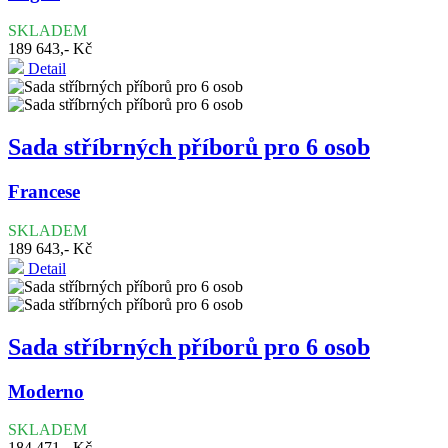
SKLADEM
189 643,- Kč
Detail
Sada stříbrných příborů pro 6 osob
Francese
SKLADEM
189 643,- Kč
Detail
Sada stříbrných příborů pro 6 osob
Moderno
SKLADEM
184 471,- Kč