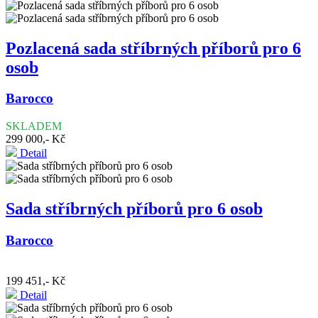
Pozlacená sada stříbrných příborů pro 6
osob
Barocco
SKLADEM
299 000,- Kč
Detail
Sada stříbrných příborů pro 6 osob
Barocco
199 451,- Kč
Detail