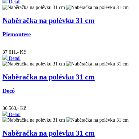
Detail
Naběračka na polévku 31 cm
Piemontese
37 611,- Kč
Detail
Naběračka na polévku 31 cm
Decó
36 563,- Kč
Detail
Naběračka na polévku 31 cm