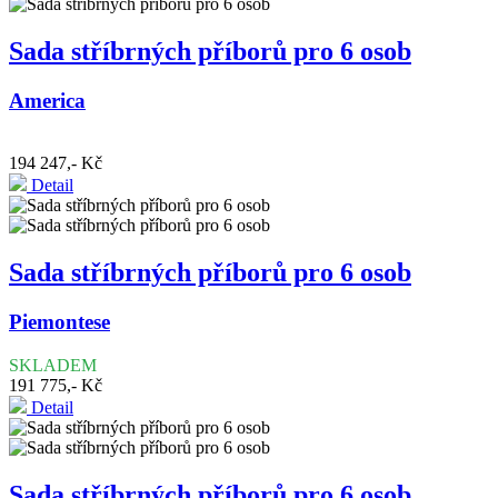
Sada stříbrných příborů pro 6 osob
America
194 247,- Kč
Detail
Sada stříbrných příborů pro 6 osob
Piemontese
SKLADEM
191 775,- Kč
Detail
Sada stříbrných příborů pro 6 osob