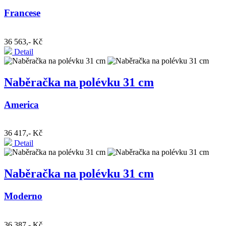
Francese
36 563,- Kč
Detail
Naběračka na polévku 31 cm
America
36 417,- Kč
Detail
Naběračka na polévku 31 cm
Moderno
36 387,- Kč