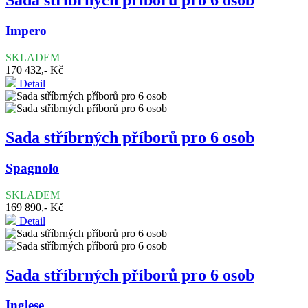
Sada stříbrných příborů pro 6 osob
Impero
SKLADEM
170 432,- Kč
Detail
Sada stříbrných příborů pro 6 osob
Spagnolo
SKLADEM
169 890,- Kč
Detail
Sada stříbrných příborů pro 6 osob
Inglese