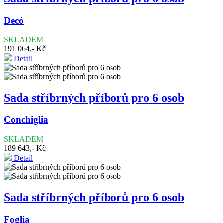
Decó
SKLADEM
191 064,- Kč
Detail
Sada stříbrných příborů pro 6 osob
Conchiglia
SKLADEM
189 643,- Kč
Detail
Sada stříbrných příborů pro 6 osob
Foglia