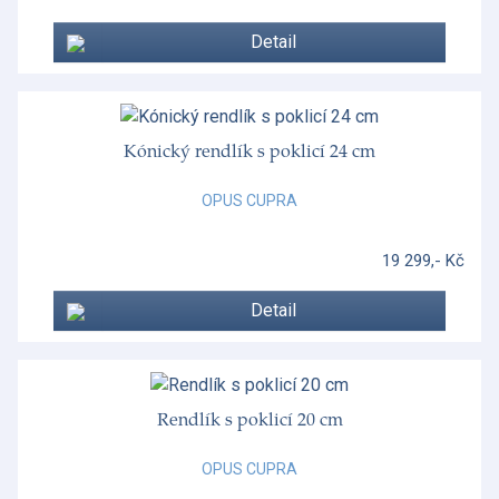
Detail
Kónický rendlík s poklicí 24 cm
OPUS CUPRA
19 299,- Kč
Detail
Rendlík s poklicí 20 cm
OPUS CUPRA