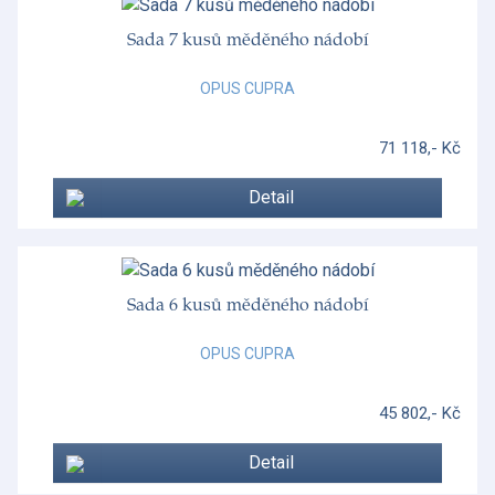
Sada 7 kusů měděného nádobí
OPUS CUPRA
71 118,- Kč
Detail
Sada 6 kusů měděného nádobí
OPUS CUPRA
45 802,- Kč
Detail