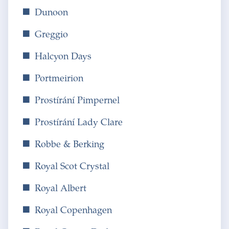
Dunoon
Greggio
Halcyon Days
Portmeirion
Prostírání Pimpernel
Prostírání Lady Clare
Robbe & Berking
Royal Scot Crystal
Royal Albert
Royal Copenhagen