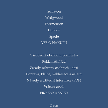
Schiavon
Wedgwood
Portmeirion
Dunoon
Spode
VŠE O NÁKUPU
Všeobecné obchodní podmínky
Reklamační řád
Zásady ochrany osobních údajů
Doprava, Platba, Reklamace a ostatní
Návody a užitečné informace (PDF)
Vrácení zboží
PRO ZÁKAZNÍKY
O nás