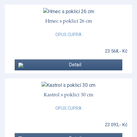
Hrnec s poklicí 26 cm
OPUS CUPRA
23 568,- Kč
Detail
Kastrol s poklicí 30 cm
OPUS CUPRA
23 093,- Kč