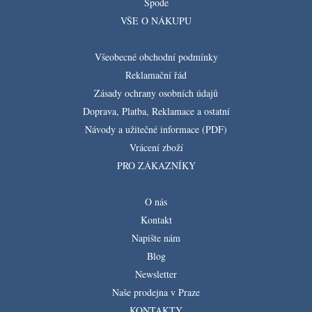
Spode
VŠE O NÁKUPU
Všeobecné obchodní podmínky
Reklamační řád
Zásady ochrany osobních údajů
Doprava, Platba, Reklamace a ostatní
Návody a užitečné informace (PDF)
Vrácení zboží
PRO ZÁKAZNÍKY
O nás
Kontakt
Napište nám
Blog
Newsletter
Naše prodejna v Praze
KONTAKTY