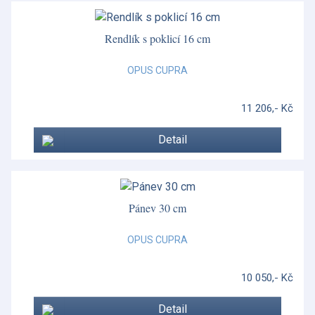
Rendlík s poklicí 16 cm
OPUS CUPRA
11 206,- Kč
Detail
Pánev 30 cm
OPUS CUPRA
10 050,- Kč
Detail