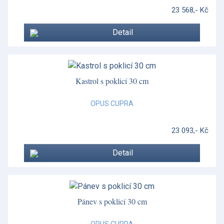
23 568,- Kč
Detail
Kastrol s poklicí 30 cm
OPUS CUPRA
23 093,- Kč
Detail
Pánev s poklicí 30 cm
OPUS CUPRA