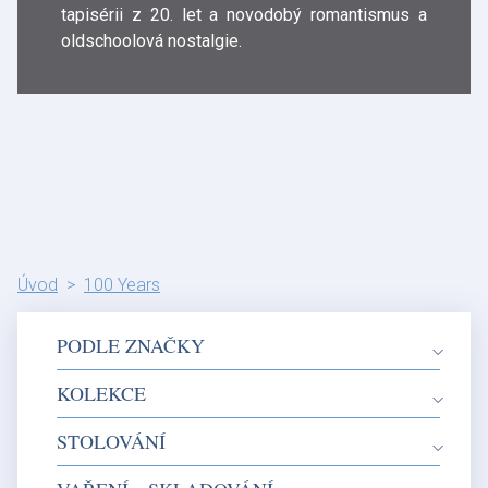
tapisérii z 20. let a novodobý romantismus a
oldschoolová nostalgie.
Úvod
100 Years
PODLE ZNAČKY
KOLEKCE
STOLOVÁNÍ