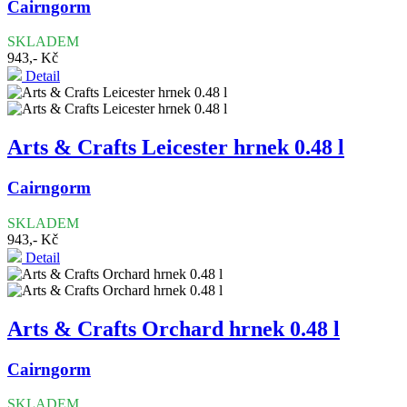
Cairngorm
SKLADEM
943,- Kč
Detail
Arts & Crafts Leicester hrnek 0.48 l
Cairngorm
SKLADEM
943,- Kč
Detail
Arts & Crafts Orchard hrnek 0.48 l
Cairngorm
SKLADEM