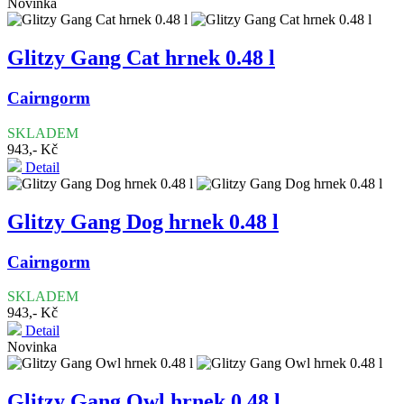
Novinka
Glitzy Gang Cat hrnek 0.48 l
Cairngorm
SKLADEM
943,- Kč
Detail
Glitzy Gang Dog hrnek 0.48 l
Cairngorm
SKLADEM
943,- Kč
Detail
Novinka
Glitzy Gang Owl hrnek 0.48 l