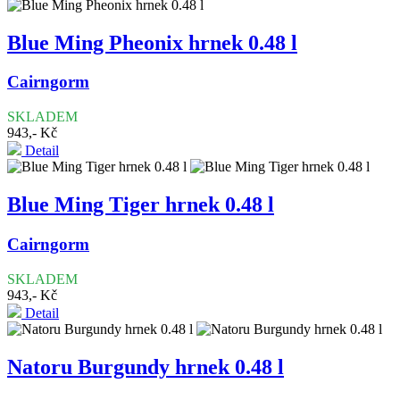
Blue Ming Pheonix hrnek 0.48 l
Cairngorm
SKLADEM
943,- Kč
Detail
Blue Ming Tiger hrnek 0.48 l
Cairngorm
SKLADEM
943,- Kč
Detail
Natoru Burgundy hrnek 0.48 l