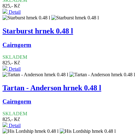
SKLADEM
825,- Kč
Detail
Starburst hrnek 0.48 l
Cairngorm
SKLADEM
825,- Kč
Detail
Tartan - Anderson hrnek 0.48 l
Cairngorm
SKLADEM
825,- Kč
Detail