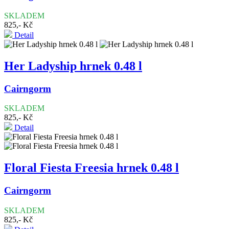
SKLADEM
825,- Kč
Detail
Her Ladyship hrnek 0.48 l
Cairngorm
SKLADEM
825,- Kč
Detail
Floral Fiesta Freesia hrnek 0.48 l
Cairngorm
SKLADEM
825,- Kč