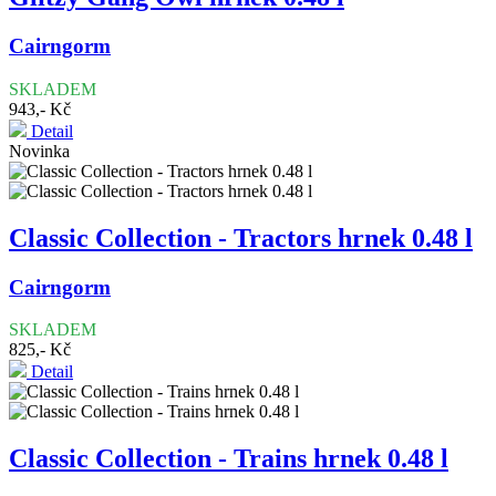
Cairngorm
SKLADEM
943,- Kč
Detail
Novinka
Classic Collection - Tractors hrnek 0.48 l
Cairngorm
SKLADEM
825,- Kč
Detail
Classic Collection - Trains hrnek 0.48 l