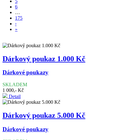
5
6
…
175
›
»
Dárkový poukaz 1.000 Kč
Dárkové poukazy
SKLADEM
1 000,- Kč
Detail
Dárkový poukaz 5.000 Kč
Dárkové poukazy