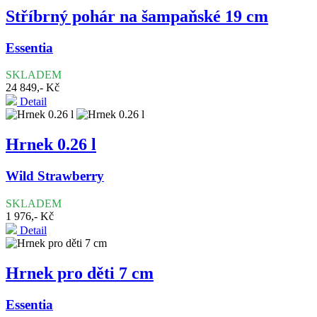
Stříbrný pohár na šampaňské 19 cm
Essentia
SKLADEM
24 849,- Kč
Detail
Hrnek 0.26 l
Wild Strawberry
SKLADEM
1 976,- Kč
Detail
Hrnek pro děti 7 cm
Essentia