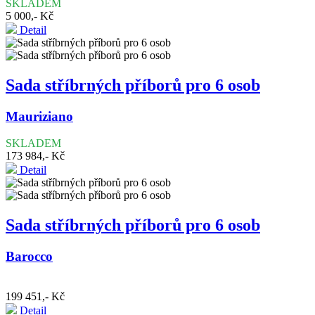
SKLADEM
5 000,- Kč
Detail
Sada stříbrných příborů pro 6 osob
Mauriziano
SKLADEM
173 984,- Kč
Detail
Sada stříbrných příborů pro 6 osob
Barocco
199 451,- Kč
Detail