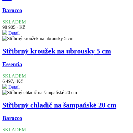
Barocco
SKLADEM
98 905,- Kč
Detail
Stříbrný kroužek na ubrousky 5 cm
Essentia
SKLADEM
6 497,- Kč
Detail
Stříbrný chladič na šampaňské 20 cm
Barocco
SKLADEM