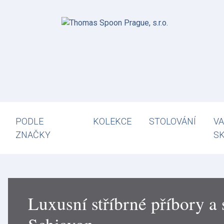
PODLE
KOLEKCE
STOLOVÁNÍ
VA
ZNAČKY
S
Luxusní stříbrné příbory a 