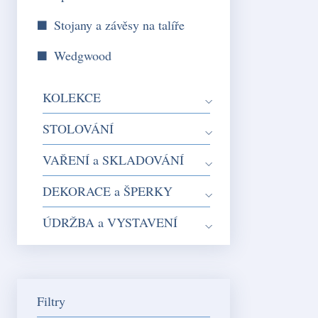
Stojany a závěsy na talíře
Wedgwood
KOLEKCE
STOLOVÁNÍ
VAŘENÍ a SKLADOVÁNÍ
DEKORACE a ŠPERKY
ÚDRŽBA a VYSTAVENÍ
Filtry