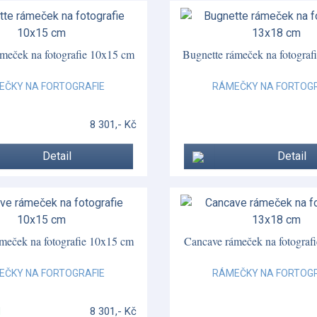
ámeček na fotografie 10x15 cm
Bugnette rámeček na fotograf
EČKY NA FORTOGRAFIE
RÁMEČKY NA FORTOGR
8 301,- Kč
Detail
Detail
meček na fotografie 10x15 cm
Cancave rámeček na fotograf
EČKY NA FORTOGRAFIE
RÁMEČKY NA FORTOGR
8 301,- Kč
M