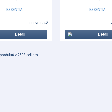
ESSENTIA
ESSENTIA
383 518,- Kč
Detail
Detail
produktů z 2598 celkem