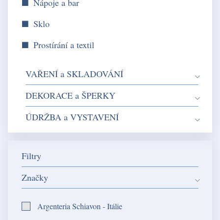
Nápoje a bar
Sklo
Prostírání a textil
VAŘENÍ a SKLADOVÁNÍ
DEKORACE a ŠPERKY
ÚDRŽBA a VYSTAVENÍ
Filtry
Značky
Argenteria Schiavon - Itálie