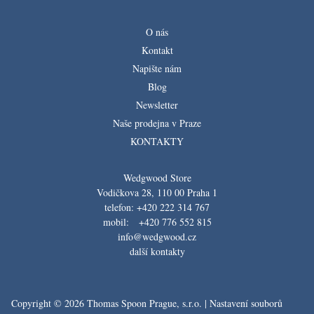
O nás
Kontakt
Napište nám
Blog
Newsletter
Naše prodejna v Praze
KONTAKTY
Wedgwood Store
Vodičkova 28, 110 00 Praha 1
telefon: +420 222 314 767
mobil: +420 776 552 815
info@wedgwood.cz
další kontakty
Copyright © 2026 Thomas Spoon Prague, s.r.o. |
Nastavení souborů