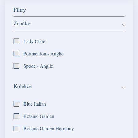
Filtry
Značky
Lady Clare
Portmeirion - Anglie
Spode - Anglie
Kolekce
Blue Italian
Botanic Garden
Botanic Garden Harmony