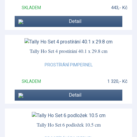
443,- Kč
SKLADEM
Detail
Tally Ho Set 4 prostírání 40.1 x 29.8 cm
PROSTÍRÁNÍ PIMPERNEL
1 320,- Kč
SKLADEM
Detail
Tally Ho Set 6 podložek 10.5 cm