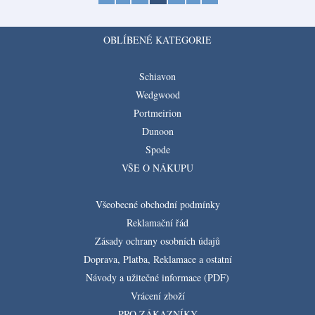
OBLÍBENÉ KATEGORIE
Schiavon
Wedgwood
Portmeirion
Dunoon
Spode
VŠE O NÁKUPU
Všeobecné obchodní podmínky
Reklamační řád
Zásady ochrany osobních údajů
Doprava, Platba, Reklamace a ostatní
Návody a užitečné informace (PDF)
Vrácení zboží
PRO ZÁKAZNÍKY