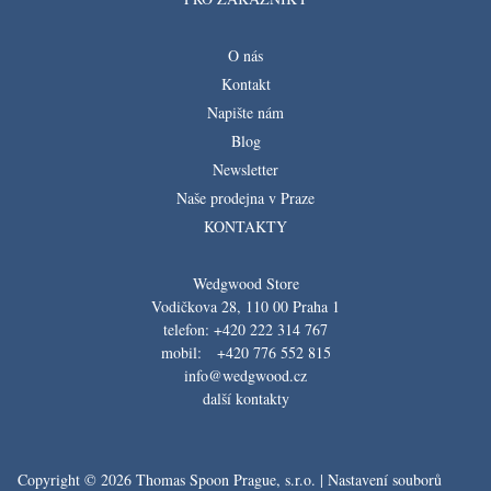
O nás
Kontakt
Napište nám
Blog
Newsletter
Naše prodejna v Praze
KONTAKTY
Wedgwood Store
Vodičkova 28, 110 00 Praha 1
telefon: +420 222 314 767
mobil: +420 776 552 815
info@wedgwood.cz
další kontakty
Copyright © 2026 Thomas Spoon Prague, s.r.o. |
Nastavení souborů