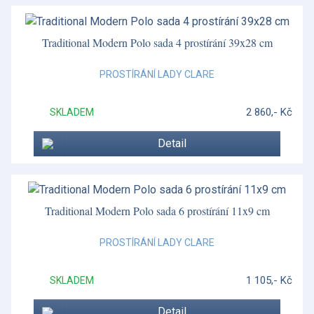
Traditional Modern Polo sada 4 prostírání 39x28 cm
PROSTÍRÁNÍ LADY CLARE
2 860,- Kč
SKLADEM
Detail
Traditional Modern Polo sada 6 prostírání 11x9 cm
PROSTÍRÁNÍ LADY CLARE
1 105,- Kč
SKLADEM
Detail