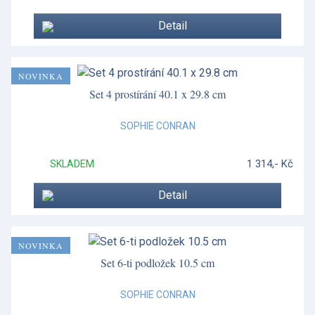
Detail
NOVINKA
Set 4 prostírání 40.1 x 29.8 cm
SOPHIE CONRAN
1 314,- Kč
SKLADEM
Detail
NOVINKA
Set 6-ti podložek 10.5 cm
SOPHIE CONRAN