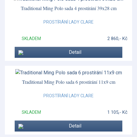
Traditional Ming Polo sada 4 prostírání 39x28 cm
PROSTÍRÁNÍ LADY CLARE
2 860,- Kč
SKLADEM
Detail
Traditional Ming Polo sada 6 prostírání 11x9 cm
PROSTÍRÁNÍ LADY CLARE
1 105,- Kč
SKLADEM
Detail