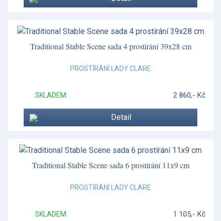
Traditional Stable Scene sada 4 prostírání 39x28 cm
PROSTÍRÁNÍ LADY CLARE
2 860,- Kč
SKLADEM
Detail
Traditional Stable Scene sada 6 prostírání 11x9 cm
PROSTÍRÁNÍ LADY CLARE
1 105,- Kč
SKLADEM