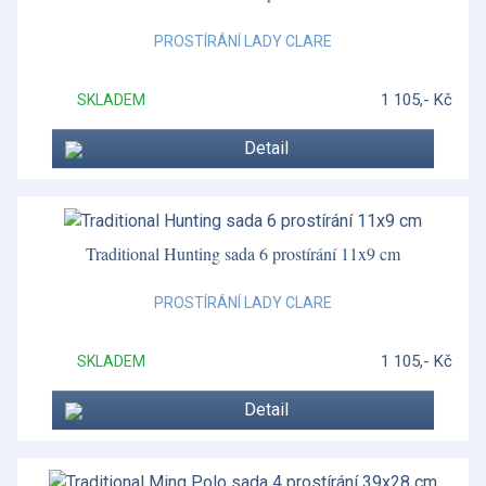
PROSTÍRÁNÍ LADY CLARE
1 105,- Kč
SKLADEM
Detail
Traditional Hunting sada 6 prostírání 11x9 cm
PROSTÍRÁNÍ LADY CLARE
1 105,- Kč
SKLADEM
Detail