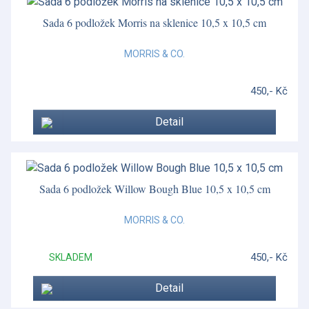
Sada 6 podložek Morris na sklenice 10,5 x 10,5 cm
MORRIS & CO.
450,- Kč
Detail
Sada 6 podložek Willow Bough Blue 10,5 x 10,5 cm
MORRIS & CO.
450,- Kč
SKLADEM
Detail