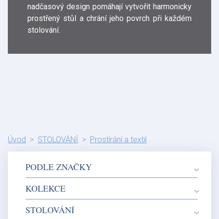
nadčasový design pomáhají vytvořit harmonicky
prostřený stůl a chrání jeho povrch při každém
stolování.
Úvod
STOLOVÁNÍ
Prostírání a textil
PODLE ZNAČKY
KOLEKCE
STOLOVÁNÍ