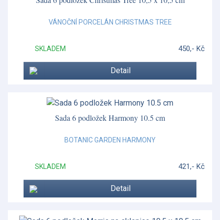
VÁNOČNÍ PORCELÁN CHRISTMAS TREE
450,- Kč
SKLADEM
Detail
Sada 6 podložek Harmony 10.5 cm
BOTANIC GARDEN HARMONY
421,- Kč
SKLADEM
Detail