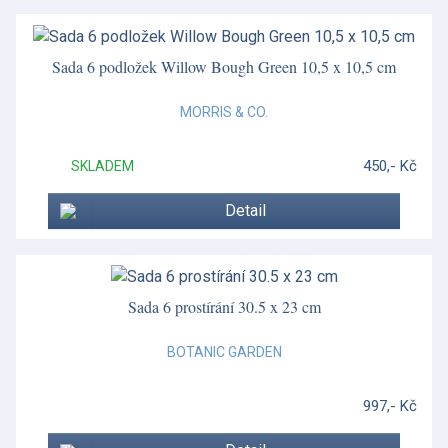
Sada 6 podložek Willow Bough Green 10,5 x 10,5 cm
MORRIS & CO.
450,- Kč
SKLADEM
Detail
Sada 6 prostírání 30.5 x 23 cm
BOTANIC GARDEN
997,- Kč